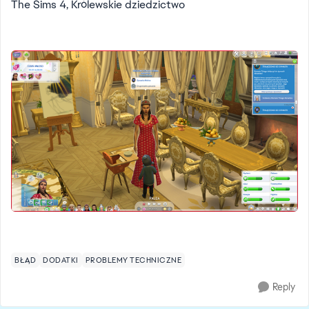
The Sims 4, Królewskie dziedzictwo
BŁĄD
DODATKI
PROBLEMY TECHNICZNE
Reply