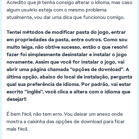
Acredito que já tenha consigo alterar o idioma, mas caso
algum usuário esteja com o mesmo problema
atualmente, vou dar uma dica que funcionou comigo.
Tentei métodos de modificar pasta do jogo, entrar
em propriedades da pasta, entre outros. Como sou
muito leiga, não obtive sucesso, então o que resolvi
fazer foi simplesmente desinstalar e instalar o jogo
novamente. Assim que você for instalar o jogo, vai
abrir uma página chamada ''opções de download''. A
última opção, abaixo do local de instalação, pergunta
qual sua preferência de idioma. Por padrão, vai estar
escrito ''inglês'', você clica e altera com o idioma que
desejar!!
É bem fácil, não tem erro. Vou deixar um anexo onde
mostra a caixinha das opções de download para ficar
mais fácil.