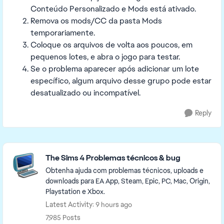
Conteúdo Personalizado e Mods está ativado.
Remova os mods/CC da pasta Mods
temporariamente.
Coloque os arquivos de volta aos poucos, em
pequenos lotes, e abra o jogo para testar.
Se o problema aparecer após adicionar um lote
específico, algum arquivo desse grupo pode estar
desatualizado ou incompatível.
Reply
Featured Places
The Sims 4 Problemas técnicos & bug
Obtenha ajuda com problemas técnicos, uploads e
downloads para EA App, Steam, Epic, PC, Mac, Origin,
Playstation e Xbox.
Latest Activity: 9 hours ago
7,985 Posts