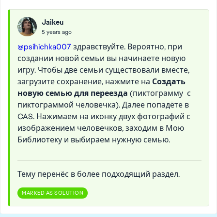
Jaikeu
5 years ago
@psihichka007
здравствуйте. Вероятно, при
создании новой семьи вы начинаете новую
игру. Чтобы две семьи существовали вместе,
загрузите сохранение, нажмите на
Создать
новую семью для переезда
(пиктограмму с
пиктограммой человечка). Далее попадёте в
CAS. Нажимаем на иконку двух фотографий с
изображением человечков, заходим в Мою
Библиотеку и выбираем нужную семью.
Тему перенёс в более подходящий раздел.
MARKED AS SOLUTION