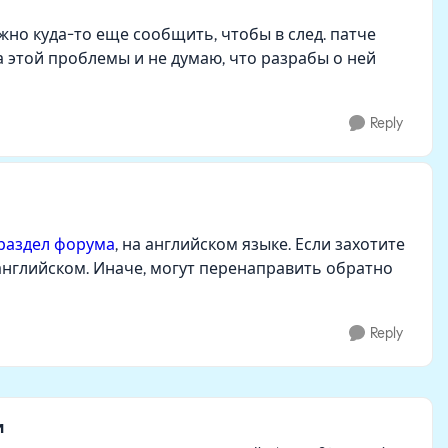
жно куда-то еще сообщить, чтобы в след. патче
 этой проблемы и не думаю, что разрабы о ней
Reply
раздел форума
, на английском языке. Если захотите
нглийском. Иначе, могут перенаправить обратно
Reply
и