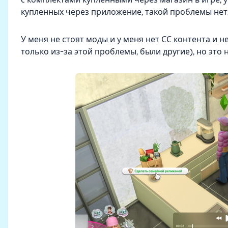
купленных через приложение, такой проблемы нет
У меня не стоят моды и у меня нет СС контента и не
только из-за этой проблемы, были другие), но это