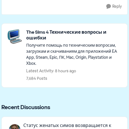
Reply
Featured Places
The Sims 4 Технические вопросы и
ошибки
Получите помощь по техническим вопросам,
загрузкам и скачиваниям для приложений EA
Арр, Steam, Epic, ПК, Mac, Origin, Playstation и
Xbox.
Latest Activity: 8 hours ago
7,684 Posts
Recent Discussions
Статус женатых симов возвращается к