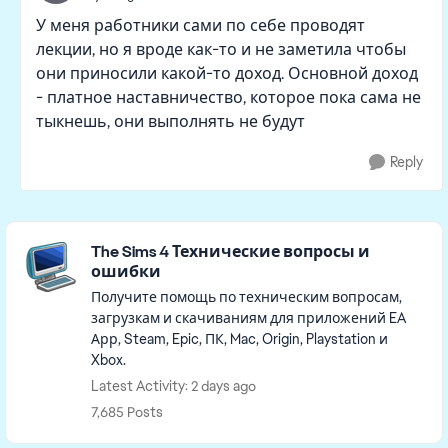
У меня работники сами по себе проводят
лекции, но я вроде как-то и не заметила чтобы
они приносили какой-то доход. Основной доход
- платное наставничество, которое пока сама не
тыкнешь, они выполнять не будут
Reply
Featured Places
The Sims 4 Технические вопросы и
ошибки
Получите помощь по техническим вопросам,
загрузкам и скачиваниям для приложений EA
Арр, Steam, Epic, ПК, Mac, Origin, Playstation и
Xbox.
Latest Activity: 2 days ago
7,685 Posts