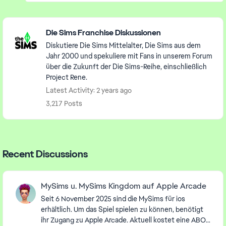
Featured Places
Die Sims Franchise Diskussionen
Diskutiere Die Sims Mittelalter, Die Sims aus dem
Jahr 2000 und spekuliere mit Fans in unserem Forum
über die Zukunft der Die Sims-Reihe, einschließlich
Project Rene.
Latest Activity: 2 years ago
3,217 Posts
Recent Discussions
MySims u. MySims Kingdom auf Apple Arcade
Seit 6 November 2025 sind die MySims für ios
erhältlich. Um das Spiel spielen zu können, benötigt
ihr Zugang zu Apple Arcade. Aktuell kostet eine ABO