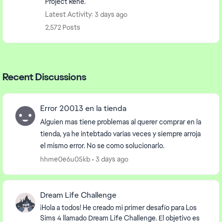
Project Rene.
Latest Activity: 3 days ago
2,572 Posts
Recent Discussions
Error 20013 en la tienda
Alguien mas tiene problemas al querer comprar en la
tienda, ya he intebtado varias veces y siempre arroja
el mismo error. No se como solucionarlo.
hhme0e6u05kb
3 days ago
Dream Life Challenge
¡Hola a todos! He creado mi primer desafío para Los
Sims 4 llamado Dream Life Challenge. El objetivo es