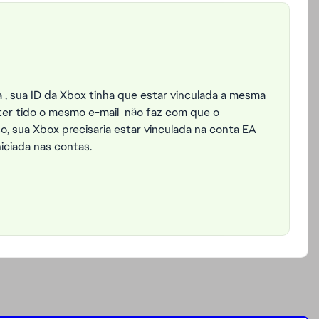
 , sua ID da Xbox tinha que estar vinculada a mesma
ter tido o mesmo e-mail não faz com que o
o, sua Xbox precisaria estar vinculada na conta EA
iciada nas contas.