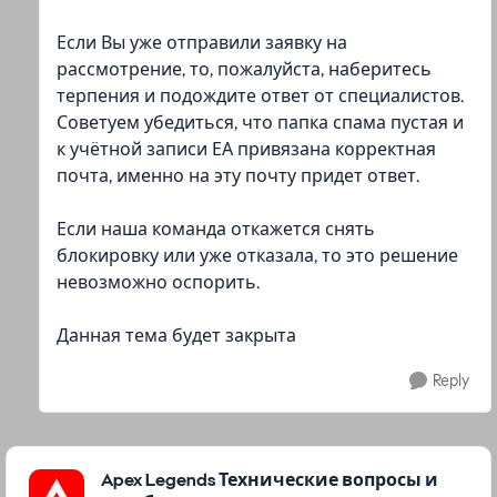
Если Вы уже отправили заявку на
рассмотрение, то, пожалуйста, наберитесь
терпения и подождите ответ от специалистов.
Советуем убедиться, что папка спама пустая и
к учётной записи ЕА привязана корректная
почта, именно на эту почту придет ответ.
Если наша команда откажется снять
блокировку или уже отказала, то это решение
невозможно оспорить.
Данная тема будет закрыта
Reply
Featured Places
Apex Legends Технические вопросы и