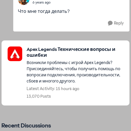
6 years ago
Что мне тогда делать?
Reply
Featured Places
Apex Legends Технические вопросы и
ошибки
Возникли проблемы с игрой Apex Legends?
Присоединяйтесь, чтобы получить помощь по
вопросам подключения, производительности,
сбоев и многого другого.
Latest Activity: 15 hours ago
13,070 Posts
Recent Discussions