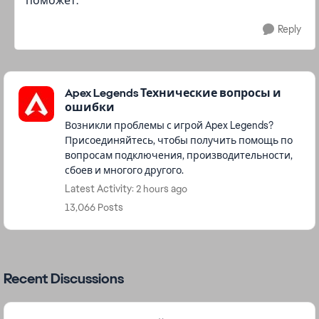
поможет.
Reply
Featured Places
Apex Legends Технические вопросы и
ошибки
Возникли проблемы с игрой Apex Legends?
Присоединяйтесь, чтобы получить помощь по
вопросам подключения, производительности,
сбоев и многого другого.
Latest Activity: 2 hours ago
13,066 Posts
Recent Discussions