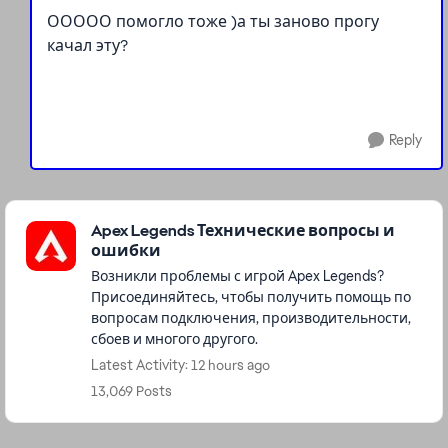
ООООО помогло тоже )а ты заново прогу
качал эту?
Reply
Featured Places
Apex Legends Технические вопросы и
ошибки
Возникли проблемы с игрой Apex Legends?
Присоединяйтесь, чтобы получить помощь по
вопросам подключения, производительности,
сбоев и многого другого.
Latest Activity: 12 hours ago
13,069 Posts