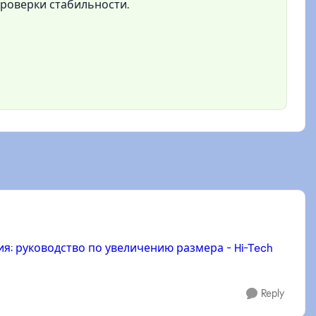
проверки стабильности.
я: руководство по увеличению размера - Hi-Tech
Reply