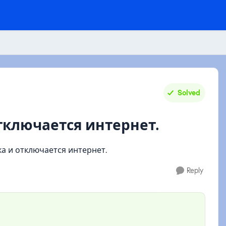
Solved
 отключается интернет.
ска и отключается интернет.
Reply