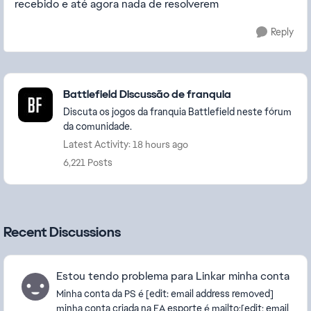
recebido e até agora nada de resolverem
Reply
Featured Places
Battlefield Discussão de franquia
Discuta os jogos da franquia Battlefield neste fórum
da comunidade.
Latest Activity: 18 hours ago
6,221 Posts
Recent Discussions
Estou tendo problema para Linkar minha conta
Minha conta da PS é [edit: email address removed]
minha conta criada na EA esporte é mailto:[edit: email