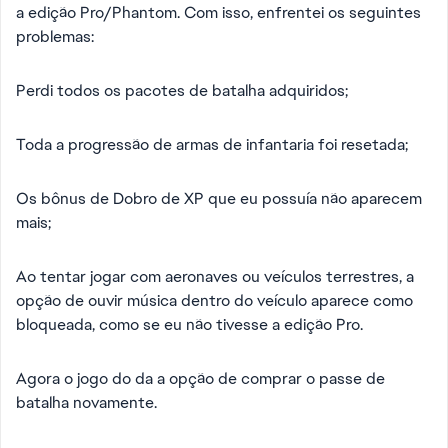
a edição Pro/Phantom. Com isso, enfrentei os seguintes
problemas:
Perdi todos os pacotes de batalha adquiridos;
Toda a progressão de armas de infantaria foi resetada;
Os bônus de Dobro de XP que eu possuía não aparecem
mais;
Ao tentar jogar com aeronaves ou veículos terrestres, a
opção de ouvir música dentro do veículo aparece como
bloqueada, como se eu não tivesse a edição Pro.
Agora o jogo do da a opção de comprar o passe de
batalha novamente.