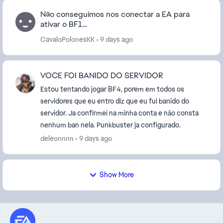
Não conseguimos nos conectar a EA para
ativar o BF1...
CavaloPolonesKK
9 days ago
VOCE FOI BANIDO DO SERVIDOR
Estou tentando jogar BF4, porem em todos os
servidores que eu entro diz que eu fui banido do
servidor. Ja confirmei na minha conta e não consta
nenhum ban nela. Punkbuster ja configurado.
deleonnnn
9 days ago
Show More