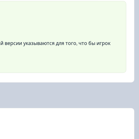
 версии указываются для того, что бы игрок