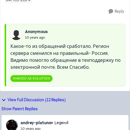
BATTLEFIELD 4
Reply
Anonymous
10 years ago
Какое-то из обращений сработало. Регион
сервера сменился на правильный- Россия.
Видимо помогло обращение в техподдержку по
электронной почте. Всем Спасибо.
MARKED AS SOLUTION
View Full Discussion (12 Replies)
Show Parent Replies
andrey-platunov
Legend
10 years ago