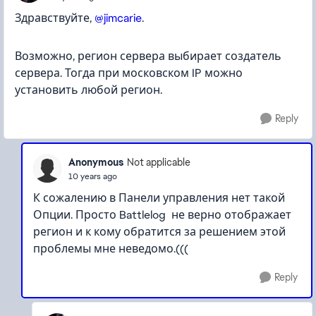
Здравствуйте,
@jimcarie
.
Возможно, регион сервера выбирает создатель
сервера. Тогда при московском IP можно
установить любой регион.
Reply
Anonymous
Not applicable
10 years ago
К сожалению в Панели управления нет такой
Опции. Просто Battlelog не верно отображает
регион и к кому обратится за решением этой
проблемы мне неведомо.(((
Reply