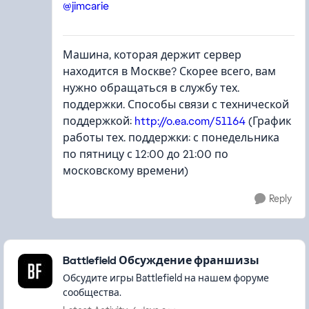
@jimcarie
Машина, которая держит сервер
находится в Москве? Скорее всего, вам
нужно обращаться в службу тех.
поддержки. Способы связи с технической
поддержкой:
http://o.ea.com/51164
(График
работы тех. поддержки: с понедельника
по пятницу с 12:00 до 21:00 по
московскому времени)
Reply
Featured Places
Battlefield Обсуждение франшизы
Обсудите игры Battlefield на нашем форуме
сообщества.