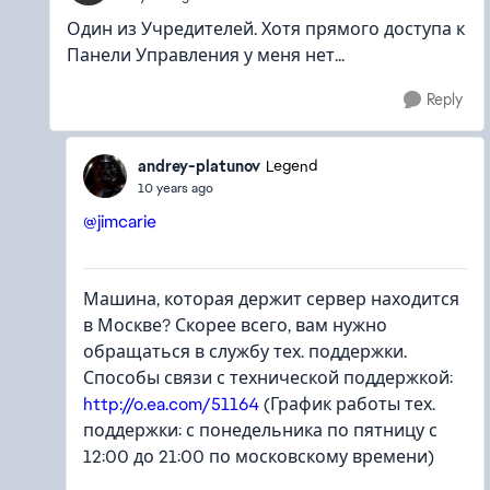
Один из Учредителей. Хотя прямого доступа к
Панели Управления у меня нет...
Reply
andrey-platunov
Legend
10 years ago
@jimcarie
Машина, которая держит сервер находится
в Москве? Скорее всего, вам нужно
обращаться в службу тех. поддержки.
Способы связи с технической поддержкой:
http://o.ea.com/51164
(График работы тех.
поддержки: с понедельника по пятницу с
12:00 до 21:00 по московскому времени)