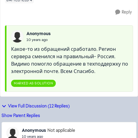
BATTLEFIELD 4
Reply
Anonymous
10 years ago
Какое-то из обращений сработало. Регион
сервера сменился на правильный- Россия.
Видимо помогло обращение в техподдержку по
электронной почте. Всем Спасибо.
MARKED AS SOLUTION
View Full Discussion (12 Replies)
Show Parent Replies
Anonymous
Not applicable
10 years ago