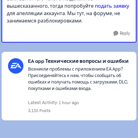
вышесказанного, тогда попробуйте
подать заявку
для апелляции аккаунта. Мы тут, на форуме, не
занимаемся разблокировками.
Reply
Featured Places
EA app Технические вопросы и ошибки
Возникли проблемы с приложением EA Арр?
Присоединяйтесь к нам, чтобы сообщать об
ошибках и получать помощь с загрузками, DLC,
покупками и ошибками входа.
Latest Activity: 1 hour ago
3,135 Posts