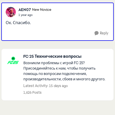
AEN07
New Novice
1 year ago
Ок. Спасибо.
Reply
Featured Places
FC 25 Технические вопросы
Возникли проблемы с игрой FC 25?
Присоединяйтесь к нам, чтобы получить
помощь по вопросам подключения,
производительности, сбоев и многого другого.
Latest Activity: 15 days ago
1,626 Posts