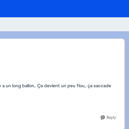
Reply