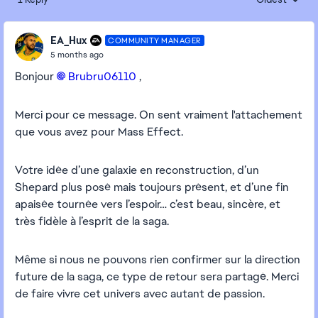
Replies sorte
EA_Hux
COMMUNITY MANAGER
5 months ago
Bonjour
Brubru06110​
,
Merci pour ce message. On sent vraiment l'attachement
que vous avez pour Mass Effect.
Votre idée d’une galaxie en reconstruction, d’un
Shepard plus posé mais toujours présent, et d’une fin
apaisée tournée vers l’espoir… c’est beau, sincère, et
très fidèle à l’esprit de la saga.
Même si nous ne pouvons rien confirmer sur la direction
future de la saga, ce type de retour sera partagé. Merci
de faire vivre cet univers avec autant de passion.