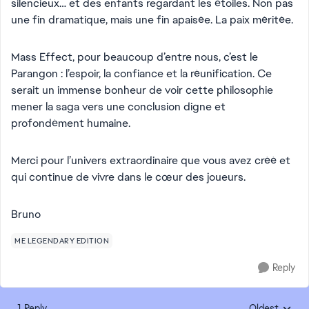
silencieux… et des enfants regardant les étoiles. Non pas
une fin dramatique, mais une fin apaisée. La paix méritée.
Mass Effect, pour beaucoup d’entre nous, c’est le
Parangon : l’espoir, la confiance et la réunification. Ce
serait un immense bonheur de voir cette philosophie
mener la saga vers une conclusion digne et
profondément humaine.
Merci pour l’univers extraordinaire que vous avez créé et
qui continue de vivre dans le cœur des joueurs.
Bruno
ME LEGENDARY EDITION
Reply
1 Reply
Oldest