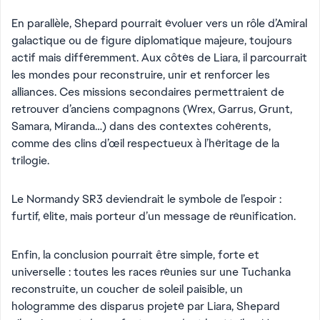
En parallèle, Shepard pourrait évoluer vers un rôle d’Amiral
galactique ou de figure diplomatique majeure, toujours
actif mais différemment. Aux côtés de Liara, il parcourrait
les mondes pour reconstruire, unir et renforcer les
alliances. Ces missions secondaires permettraient de
retrouver d’anciens compagnons (Wrex, Garrus, Grunt,
Samara, Miranda…) dans des contextes cohérents,
comme des clins d’œil respectueux à l’héritage de la
trilogie.
Le Normandy SR3 deviendrait le symbole de l’espoir :
furtif, élite, mais porteur d’un message de réunification.
Enfin, la conclusion pourrait être simple, forte et
universelle : toutes les races réunies sur une Tuchanka
reconstruite, un coucher de soleil paisible, un
hologramme des disparus projeté par Liara, Shepard