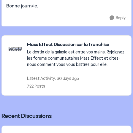
Bonne journée.
Reply
Featured Places
Mass Effect Discussion sur la franchise
Le destin de la galaxie est entre vos mains. Rejoignez
les forums communautaires Mass Effect et dites-
nous comment vous vous battrez pour elle!
Latest Activity: 30 days ago
722 Posts
Recent Discussions