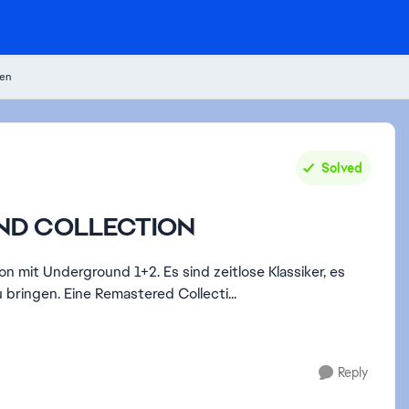
nen
Solved
ND COLLECTION
 bringen. Eine Remastered Collecti...
Reply