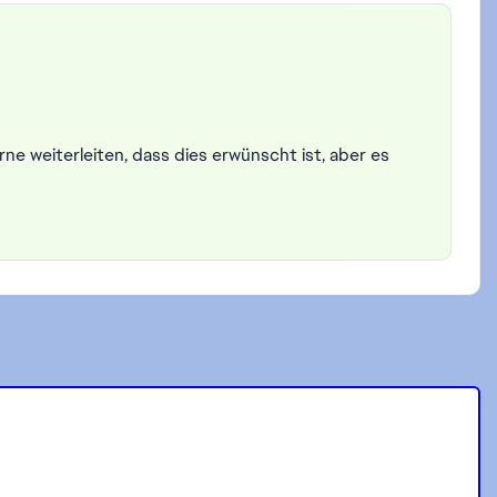
ne weiterleiten, dass dies erwünscht ist, aber es