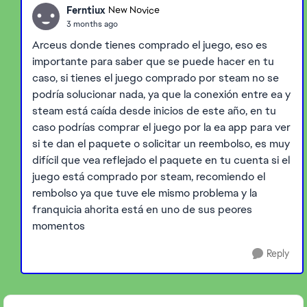
Ferntiux
New Novice
3 months ago
Arceus donde tienes comprado el juego, eso es
importante para saber que se puede hacer en tu
caso, si tienes el juego comprado por steam no se
podría solucionar nada, ya que la conexión entre ea y
steam está caída desde inicios de este año, en tu
caso podrías comprar el juego por la ea app para ver
si te dan el paquete o solicitar un reembolso, es muy
difícil que vea reflejado el paquete en tu cuenta si el
juego está comprado por steam, recomiendo el
rembolso ya que tuve ele mismo problema y la
franquicia ahorita está en uno de sus peores
momentos
Reply
Featured Places