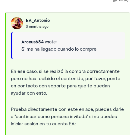
EA_Antonio
3 months ago
Arceus684
wrote:
Si me ha llegado cuando lo compre
En ese caso, si se realizó la compra correctamente
pero no has recibido el contenido, por favor, ponte
en contacto con soporte para que te puedan
ayudar con esto.
Prueba directamente con este enlace, puedes darle
a "continuar como persona invitada" si no puedes
iniciar sesión en tu cuenta EA: