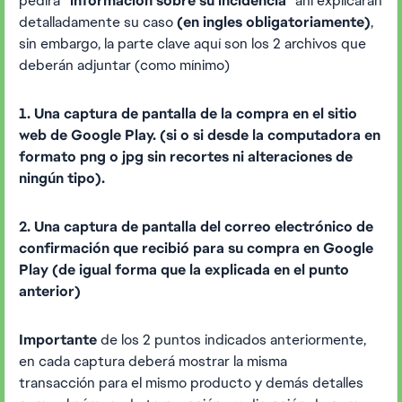
pedirá
"información sobre su incidencia"
ahí explicaran
detalladamente su caso
(en ingles obligatoriamente)
,
sin embargo, la parte clave aquí son los 2 archivos que
deberán adjuntar (como mínimo)
1. Una captura de pantalla de la compra en el sitio
web de Google Play. (si o si desde la computadora en
formato png o jpg sin recortes ni alteraciones de
ningún tipo).
2. Una captura de pantalla del correo electrónico de
confirmación que recibió para su compra en Google
Play (de igual forma que la explicada en el punto
anterior)
Importante
de los 2 puntos indicados anteriormente,
en cada captura deberá mostrar la misma
transacción para el mismo producto y demás detalles