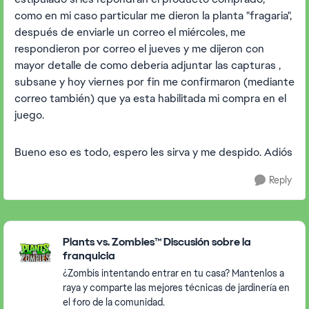
como en mi caso particular me dieron la planta "fragaria",
después de enviarle un correo el miércoles, me
respondieron por correo el jueves y me dijeron con
mayor detalle de como debería adjuntar las capturas ,
subsane y hoy viernes por fin me confirmaron (mediante
correo también) que ya esta habilitada mi compra en el
juego.
Bueno eso es todo, espero les sirva y me despido. Adiós
Reply
Featured Places
Plants vs. Zombies™ Discusión sobre la
franquicia
¿Zombis intentando entrar en tu casa? Mantenlos a
raya y comparte las mejores técnicas de jardinería en
el foro de la comunidad.