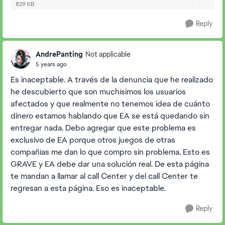
829 KB
Reply
AndrePanting
Not applicable
5 years ago
Es inaceptable. A través de la denuncia que he realizado
he descubierto que son muchísimos los usuarios
afectados y que realmente no tenemos idea de cuánto
dinero estamos hablando que EA se está quedando sin
entregar nada. Debo agregar que este problema es
exclusivo de EA porque otros juegos de otras
compañías me dan lo que compro sin problema. Esto es
GRAVE y EA debe dar una solución real. De esta página
te mandan a llamar al call Center y del call Center te
regresan a esta página. Eso es inaceptable.
Reply