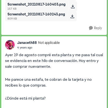
Screenshot_20210817-160403.png
157 KB
Screenshot_20210817-160243.png
809 KB
Reply
Janaceth88
Not applicable
4 years ago
Ayer 19 de agosto compré esta planta y me pasa tal cual
se evidencia en este hilo de conversación. Hoy entro y
sale comprar nuevamente.
Me parece una estafa, te cobran de la tarjeta y no
recibes lo que compras.
¿Dónde está mi planta?