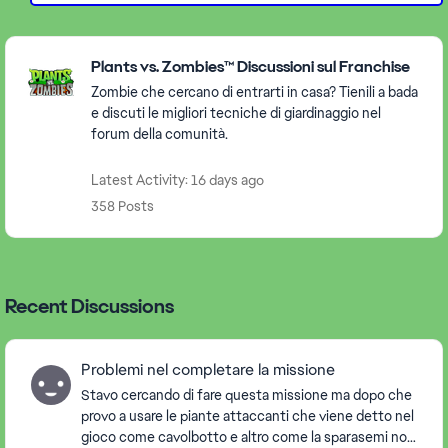
Featured Places
Plants vs. Zombies™ Discussioni sul Franchise
Zombie che cercano di entrarti in casa? Tienili a bada
e discuti le migliori tecniche di giardinaggio nel
forum della comunità.
Latest Activity: 16 days ago
358 Posts
Recent Discussions
Problemi nel completare la missione
Stavo cercando di fare questa missione ma dopo che
provo a usare le piante attaccanti che viene detto nel
gioco come cavolbotto e altro come la sparasemi non