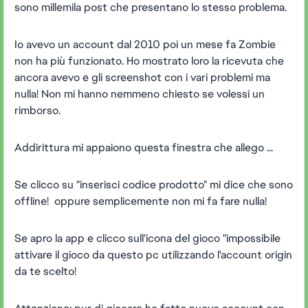
sono millemila post che presentano lo stesso problema.
Io avevo un account dal 2010 poi un mese fa Zombie
non ha più funzionato. Ho mostrato loro la ricevuta che
ancora avevo e gli screenshot con i vari problemi ma
nulla! Non mi hanno nemmeno chiesto se volessi un
rimborso.
Addirittura mi appaiono questa finestra che allego ...
Se clicco su "inserisci codice prodotto" mi dice che sono
offline! oppure semplicemente non mi fa fare nulla!
Se apro la app e clicco sull'icona del gioco "impossibile
attivare il gioco da questo pc utilizzando l'account origin
da te scelto!