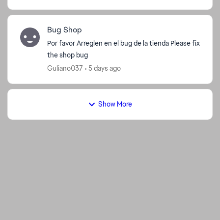
Bug Shop
Por favor Arreglen en el bug de la tienda Please fix
the shop bug
Guliano037
5 days ago
Show More