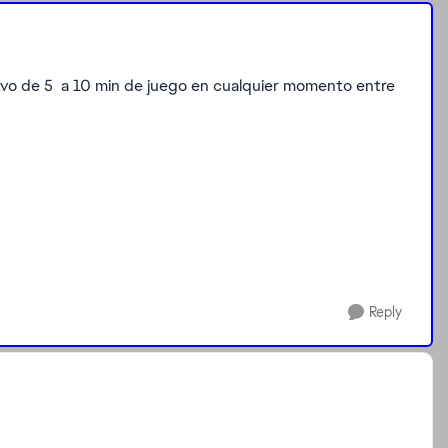
evo de 5 a 10 min de juego en cualquier momento entre
Reply