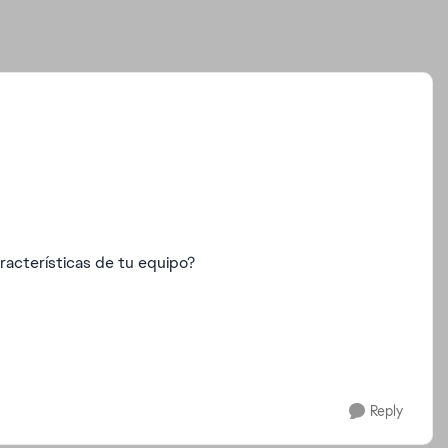
racterísticas de tu equipo?
Reply