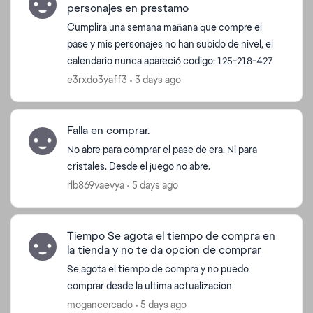
personajes en prestamo
Cumplira una semana mañana que compre el
pase y mis personajes no han subido de nivel, el
calendario nunca apareció codigo: 125-218-427
e3rxdo3yaff3
3 days ago
Falla en comprar.
No abre para comprar el pase de era. Ni para
cristales. Desde el juego no abre.
rlb869vaevya
5 days ago
Tiempo Se agota el tiempo de compra en
la tienda y no te da opcion de comprar
Se agota el tiempo de compra y no puedo
comprar desde la ultima actualizacion
mogancercado
5 days ago