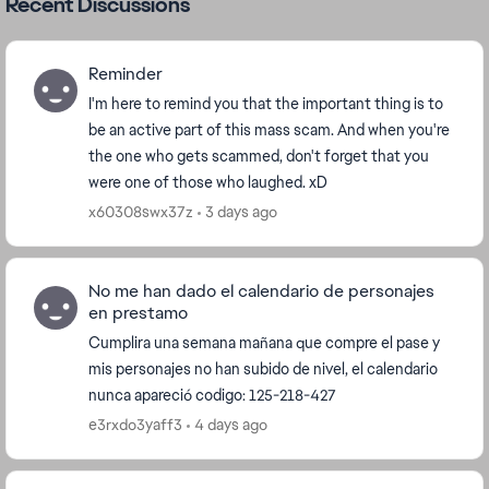
Recent Discussions
Reminder
I'm here to remind you that the important thing is to
be an active part of this mass scam. And when you're
the one who gets scammed, don't forget that you
were one of those who laughed. xD
x60308swx37z
3 days ago
No me han dado el calendario de personajes
en prestamo
Cumplira una semana mañana que compre el pase y
mis personajes no han subido de nivel, el calendario
nunca apareció codigo: 125-218-427
e3rxdo3yaff3
4 days ago