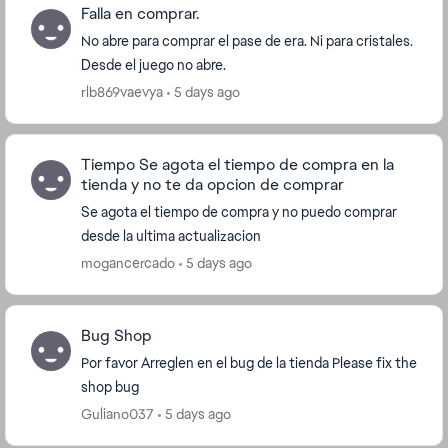
Falla en comprar.
No abre para comprar el pase de era. Ni para cristales.
Desde el juego no abre.
rlb869vaevya
5 days ago
Tiempo Se agota el tiempo de compra en la
tienda y no te da opcion de comprar
Se agota el tiempo de compra y no puedo comprar
desde la ultima actualizacion
mogancercado
5 days ago
Bug Shop
Por favor Arreglen en el bug de la tienda Please fix the
shop bug
Guliano037
5 days ago