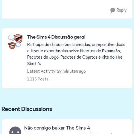
Reply
Featured Places
The Sims 4 Discussão geral
Participe de discussões animadas, compartilhe dicas
e troque experiências sobre Pacotes de Expansão,
Pacotes de Jogo, Pacotes de Objetos e Kits do The
Sims 4.
Latest Activity: 29 minutes ago
1,115 Posts
Recent Discussions
Não consigo baixar The Sims 4