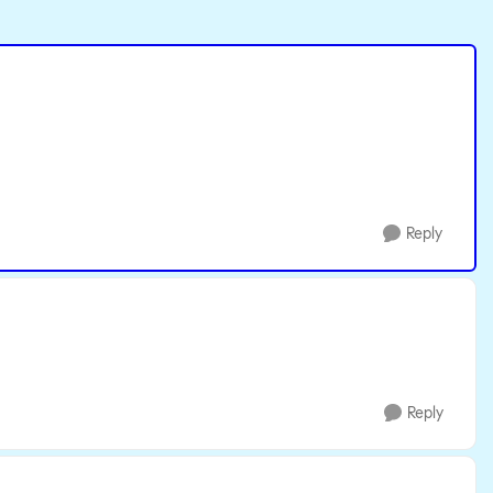
Reply
Reply