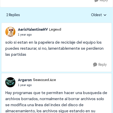
Reply
2 Replies
Oldest
Replies sorte
AerisValentineHV
Legend
1 year ago
solo si estan en la papelera de reciclaje del equipo los
puedes restaurar, si no, lamentablemente se perdieron
las partidas
Reply
Argaron
Seasoned Ace
1 year ago
Hay programas que te permiten hacer una busqueda de
archivos borrados, normalmente al borrar archivos solo
se modifica una linea del index del disco de
almacenamiento, los archivos sigue estando en su