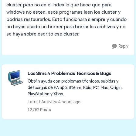
cluster pero no en el index lo que hace que para
windows no esten, esos programas leen los cluster y
podrias restaurarlos. Esto funcionara siempre y cuando
no hayas usado un burner para borrar los archivos y no
se haya sobre escrito ese cluster.
Reply
Featured Places
Los Sims 4 Problemas Técnicos & Bugs
Obtén ayuda con problemas técnicos, subidas y
descargas de EA app, Steam, Epic, PC, Mac, Origin,
PlayStation y Xbox.
Latest Activity: 4 hours ago
12,752 Posts