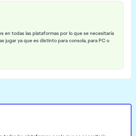
 en todas las plataformas por lo que se necesitaría
s jugar ya que es distinto para consola, para PC o