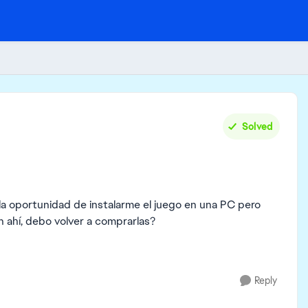
Solved
 la oportunidad de instalarme el juego en una PC pero
 ahí, debo volver a comprarlas?
Reply