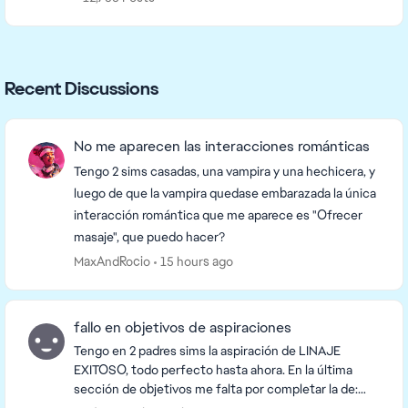
Recent Discussions
No me aparecen las interacciones románticas
Tengo 2 sims casadas, una vampira y una hechicera, y
luego de que la vampira quedase embarazada la única
interacción romántica que me aparece es "Ofrecer
masaje", que puedo hacer?
MaxAndRocio
15 hours ago
fallo en objetivos de aspiraciones
Tengo en 2 padres sims la aspiración de LINAJE
EXITOSO, todo perfecto hasta ahora. En la última
sección de objetivos me falta por completar la de: