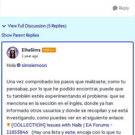
Reply
View Full Discussion (5 Replies)
Show Parent Replies
ElhaSims
HERO+
1 year ago
Hola
simsiemoon
Una vez comprobado los pasos que realizaste, como tu
pensabas, por lo que he podido encontrar, puede que
tu también estés experimentando el problema que se
menciona en la sección en el inglés, donde ya han
informado otros usuarios y donde se recopilan y se está
investigando, como puedes ver en el siguiente enlace:
[COLLECTION] Issues with Nails | EA Forums -
11853846
(Hay una lista y
este
, encaja con lo que tu