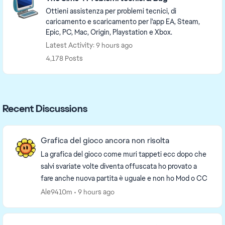
Ottieni assistenza per problemi tecnici, di
caricamento e scaricamento per l'app EA, Steam,
Epic, PC, Mac, Origin, Playstation e Xbox.
Latest Activity: 9 hours ago
4,178 Posts
Recent Discussions
Grafica del gioco ancora non risolta
La grafica del gioco come muri tappeti ecc dopo che
salvi svariate volte diventa offuscata ho provato a
fare anche nuova partita è uguale e non ho Mod o CC
Ale9410m
9 hours ago