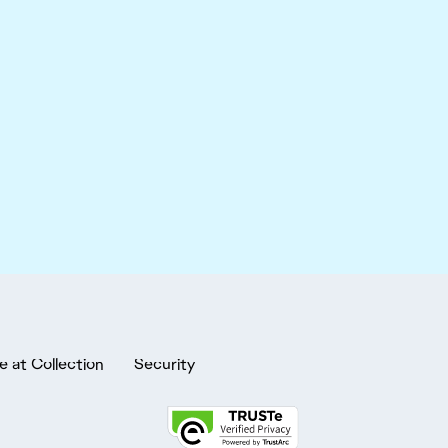
e at Collection
Security