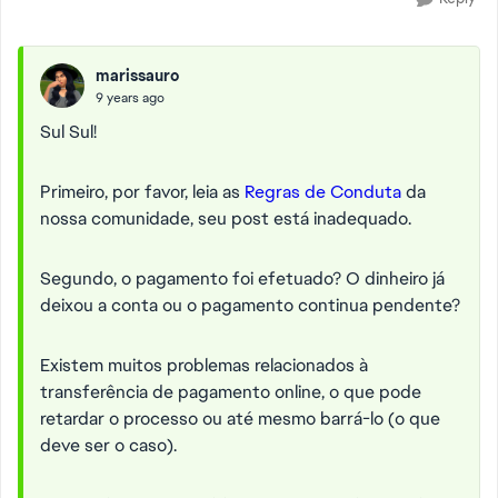
marissauro
9 years ago
Sul Sul!
Primeiro, por favor, leia as
Regras de Conduta
da
nossa comunidade, seu post está inadequado.
Segundo, o pagamento foi efetuado? O dinheiro já
deixou a conta ou o pagamento continua pendente?
Existem muitos problemas relacionados à
transferência de pagamento online, o que pode
retardar o processo ou até mesmo barrá-lo (o que
deve ser o caso).