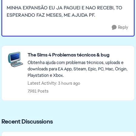
MINHA EXPANSÃO EU JA PAGUEI E NAO RECEBI, TO
ESPERANDO FAZ MESES, ME AJUDA PF.
Reply
Featured Places
The Sims 4 Problemas técnicos & bug
Obtenha ajuda com problemas técnicos, uploads e
downloads para EA App, Steam, Epic, PC, Mac, Origin,
Playstation e Xbox.
Latest Activity: 3 hours ago
7,981 Posts
Recent Discussions