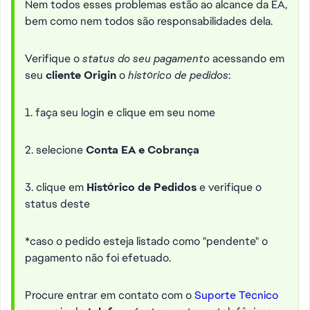
Nem todos esses problemas estão ao alcance da EA,
bem como nem todos são responsabilidades dela.
Verifique o
status do seu pagamento
acessando em
seu
cliente Origin
o
histórico de pedidos
:
1. faça seu login e clique em seu nome
2. selecione
Conta EA e Cobrança
3. clique em
Histórico de Pedidos
e verifique o
status deste
*caso o pedido esteja listado como "pendente" o
pagamento não foi efetuado.
Procure entrar em contato com o
Suporte Técnico