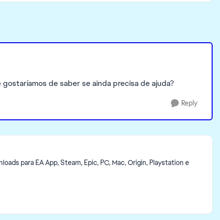
gostaríamos de saber se ainda precisa de ajuda?
Reply
ads para EA App, Steam, Epic, PC, Mac, Origin, Playstation e