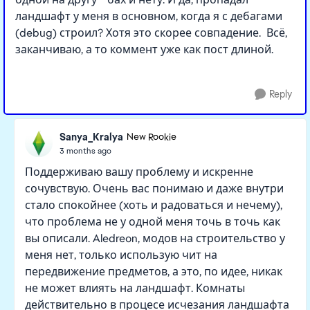
ландшафт у меня в основном, когда я с дебагами
(debug) строил? Хотя это скорее совпадение. Всё,
заканчиваю, а то коммент уже как пост длиной.
Reply
Sanya_Kralya
New Rookie
3 months ago
Поддерживаю вашу проблему и искренне
сочувствую. Очень вас понимаю и даже внутри
стало спокойнее (хоть и радоваться и нечему),
что проблема не у одной меня точь в точь как
вы описали. Aledreon, модов на строительство у
меня нет, только использую чит на
передвижение предметов, а это, по идее, никак
не может влиять на ландшафт. Комнаты
действительно в процесе исчезания ландшафта