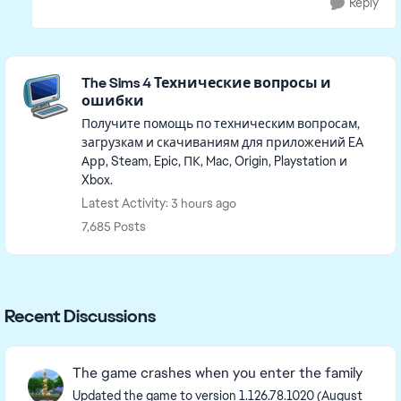
Reply
Featured Places
The Sims 4 Технические вопросы и
ошибки
Получите помощь по техническим вопросам,
загрузкам и скачиваниям для приложений EA
Арр, Steam, Epic, ПК, Mac, Origin, Playstation и
Xbox.
Latest Activity: 3 hours ago
7,685 Posts
Recent Discussions
The game crashes when you enter the family
Updated the game to version 1.126.78.1020 (August