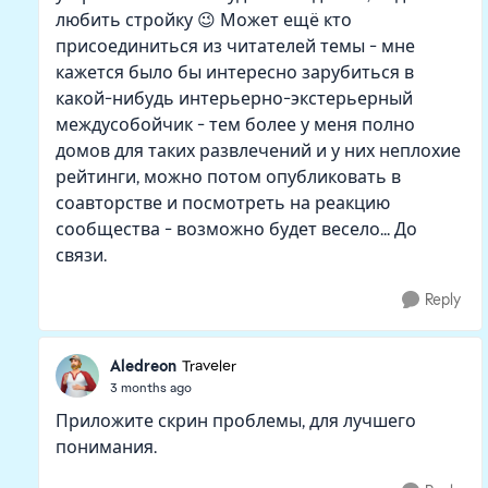
любить стройку 😉 Может ещё кто
присоединиться из читателей темы - мне
кажется было бы интересно зарубиться в
какой-нибудь интерьерно-экстерьерный
междусобойчик - тем более у меня полно
домов для таких развлечений и у них неплохие
рейтинги, можно потом опубликовать в
соавторстве и посмотреть на реакцию
сообщества - возможно будет весело... До
связи.
Reply
Aledreon
Traveler
3 months ago
Приложите скрин проблемы, для лучшего
понимания.