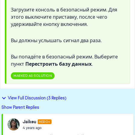
Загрузите консоль в безопасный режим. Для
этого выключите приставку, послсе чего
удерживайте кнопку включения.
Вы должны услышать сигнал два раза.
Вы попадёте в безопасный режим. Выберите
пункт
Перестроить базу данных
.
MARKED AS SOLUTION
View Full Discussion (3 Replies)
Show Parent Replies
Jaikeu
HERO+
4 years ago