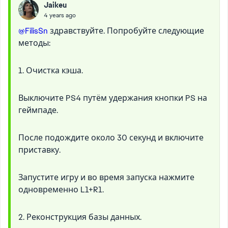
Jaikeu
4 years ago
@FilisSn
здравствуйте. Попробуйте следующие
методы:
1. Очистка кэша.
Выключите PS4 путём удержания кнопки PS на
геймпаде.
После подождите около 30 секунд и включите
приставку.
Запустите игру и во время запуска нажмите
одновременно L1+R1.
2. Реконструкция базы данных.