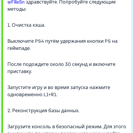
@FilisSn
здравствуйте. Попробуйте следующие
методы:
1. Очистка кэша.
Выключите PS4 путём удержания кнопки PS на
геймпаде.
После подождите около 30 секунд и включите
приставку.
Запустите игру и во время запуска нажмите
одновременно L1+R1.
2. Реконструкция базы данных.
Загрузите консоль в безопасный режим. Для этого