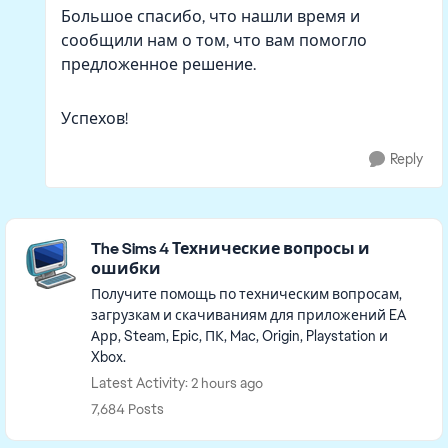
Большое спасибо, что нашли время и
сообщили нам о том, что вам помогло
предложенное решение.
Успехов!
Reply
Featured Places
The Sims 4 Технические вопросы и
ошибки
Получите помощь по техническим вопросам,
загрузкам и скачиваниям для приложений EA
Арр, Steam, Epic, ПК, Mac, Origin, Playstation и
Xbox.
Latest Activity: 2 hours ago
7,684 Posts