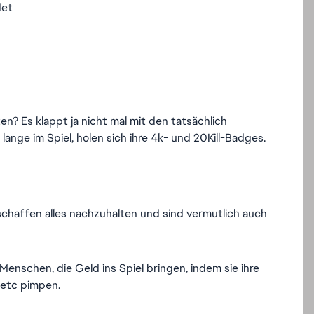
det
ten? Es klappt ja nicht mal mit den tatsächlich
lange im Spiel, holen sich ihre 4k- und 20Kill-Badges.
chaffen alles nachzuhalten und sind vermutlich auch
Menschen, die Geld ins Spiel bringen, indem sie ihre
etc pimpen.