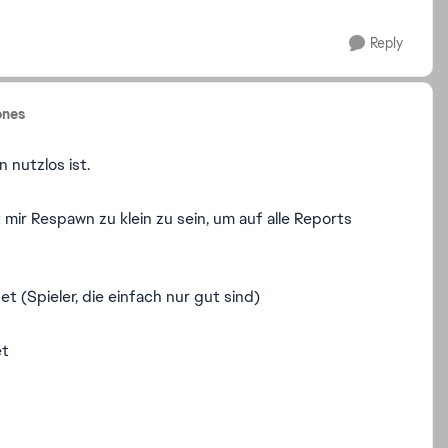
Reply
ones
 nutzlos ist.
 mir Respawn zu klein zu sein, um auf alle Reports
 (Spieler, die einfach nur gut sind)
et