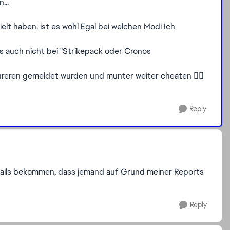
...
elt haben, ist es wohl Egal bei welchen Modi Ich
s auch nicht bei "Strikepack oder Cronos
ehreren gemeldet wurden und munter weiter cheaten 👎🏻
Reply
mails bekommen, dass jemand auf Grund meiner Reports
Reply