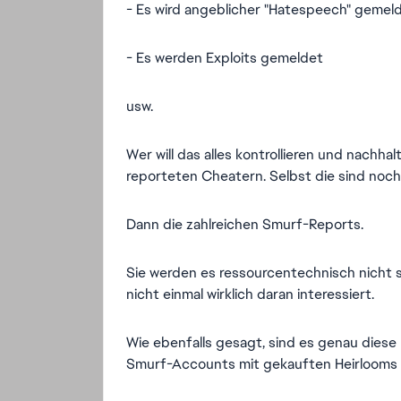
- Es wird angeblicher "Hatespeech" gemel
- Es werden Exploits gemeldet
usw.
Wer will das alles kontrollieren und nachhal
reporteten Cheatern. Selbst die sind noch 
Dann die zahlreichen Smurf-Reports.
Sie werden es ressourcentechnisch nicht s
nicht einmal wirklich daran interessiert.
Wie ebenfalls gesagt, sind es genau diese 
Smurf-Accounts mit gekauften Heirlooms 