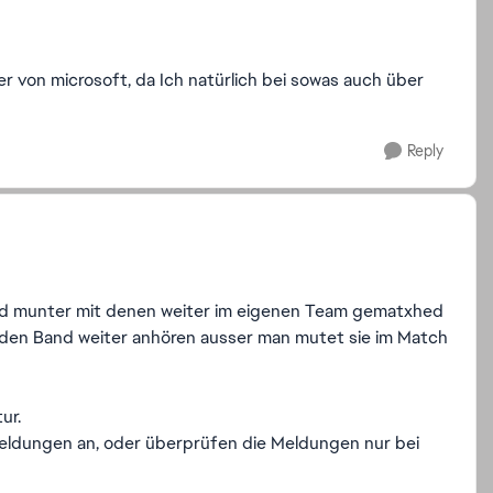
r von microsoft, da Ich natürlich bei sowas auch über
Reply
wird munter mit denen weiter im eigenen Team gematxhed
den Band weiter anhören ausser man mutet sie im Match
ur.
Meldungen an, oder überprüfen die Meldungen nur bei