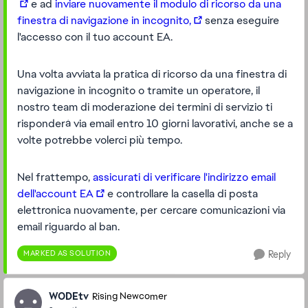
e ad
inviare nuovamente il modulo di ricorso da una
finestra di navigazione in incognito,
senza eseguire
l'accesso con il tuo account EA.
Una volta avviata la pratica di ricorso da una finestra di
navigazione in incognito o tramite un operatore, il
nostro team di moderazione dei termini di servizio ti
risponderà via email entro 10 giorni lavorativi, anche se a
volte potrebbe volerci più tempo.
Nel frattempo,
assicurati di verificare l'indirizzo email
dell'account EA
e controllare la casella di posta
elettronica nuovamente, per cercare comunicazioni via
email riguardo al ban.
MARKED AS SOLUTION
Reply
WODEtv
Rising Newcomer