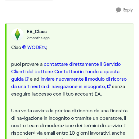
Reply
EA_Claus
2 months ago
Ciao
WODEtv​
,
puoi provare a
contattare direttamente il Servizio
Clienti dal bottone Contattaci in fondo a questa
guida
e ad
inviare nuovamente il modulo di ricorso
da una finestra di navigazione in incognito,
senza
eseguire l'accesso con il tuo account EA.
Una volta avviata la pratica di ricorso da una finestra
di navigazione in incognito o tramite un operatore, il
nostro team di moderazione dei termini di servizio ti
risponderà via email entro 10 giorni lavorativi, anche