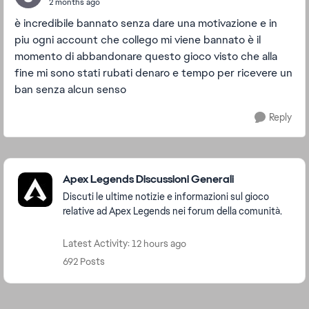
2 months ago
è incredibile bannato senza dare una motivazione e in
piu ogni account che collego mi viene bannato è il
momento di abbandonare questo gioco visto che alla
fine mi sono stati rubati denaro e tempo per ricevere un
ban senza alcun senso
Reply
Featured Places
Apex Legends Discussioni Generali
Discuti le ultime notizie e informazioni sul gioco
relative ad Apex Legends nei forum della comunità.
Latest Activity: 12 hours ago
692 Posts