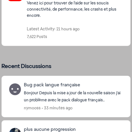
Venez ici pour trouver de l'aide sur les soucis
connectivité, de performance, les crashs et plus
encore.
Latest Activity: 21 hours ago
7,622 Posts
Recent Discussions
Bug pack langue française
Bonjour Depuis la mise a jour de la nouvelle saison j'ai
un problème avec le pack dialogue français..
nymooss
33 minutes ago
plus aucune progression