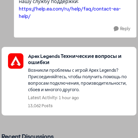
нашу службу поддержки:
https://help.ea.com/ru/help/faq/contact-ea-
help/
Reply
Featured Places
Apex Legends Технические вопросы и
ошибки
Возникли проблемы с игрой Apex Legends?
Присоединяйтесь, чтобы получить помощь по
вопросам подключения, производительности,
сбоев и многого другого.
Latest Activity: 1 hour ago
13,062 Posts
Recent Discussions