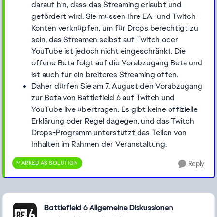
darauf hin, dass das Streaming erlaubt und
gefördert wird. Sie müssen Ihre EA- und Twitch-
Konten verknüpfen, um für Drops berechtigt zu
sein, das Streamen selbst auf Twitch oder
YouTube ist jedoch nicht eingeschränkt. Die
offene Beta folgt auf die Vorabzugang Beta und
ist auch für ein breiteres Streaming offen.
Daher dürfen Sie am 7. August den Vorabzugang
zur Beta von Battlefield 6 auf Twitch und
YouTube live übertragen. Es gibt keine offizielle
Erklärung oder Regel dagegen, und das Twitch
Drops-Programm unterstützt das Teilen von
Inhalten im Rahmen der Veranstaltung.
MARKED AS SOLUTION
Reply
Featured Places
Battlefield 6 Allgemeine Diskussionen