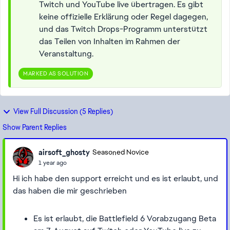
Twitch und YouTube live übertragen. Es gibt
keine offizielle Erklärung oder Regel dagegen,
und das Twitch Drops-Programm unterstützt
das Teilen von Inhalten im Rahmen der
Veranstaltung.
MARKED AS SOLUTION
View Full Discussion (5 Replies)
Show Parent Replies
airsoft_ghosty
Seasoned Novice
1 year ago
Hi ich habe den support erreicht und es ist erlaubt, und
das haben die mir geschrieben
Es ist erlaubt, die Battlefield 6 Vorabzugang Beta