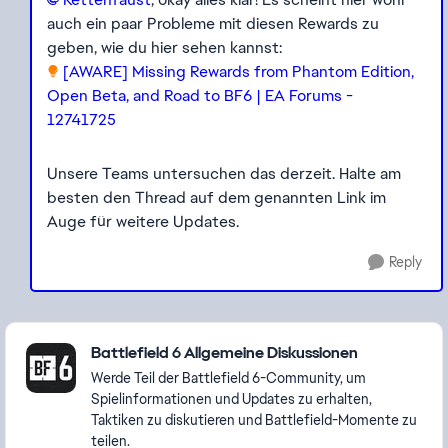
auch ein paar Probleme mit diesen Rewards zu
geben, wie du hier sehen kannst:
[AWARE] Missing Rewards from Phantom Edition,
Open Beta, and Road to BF6 | EA Forums -
12741725
Unsere Teams untersuchen das derzeit. Halte am
besten den Thread auf dem genannten Link im
Auge für weitere Updates.
Reply
Featured Places
Battlefield 6 Allgemeine Diskussionen
Werde Teil der Battlefield 6-Community, um
Spielinformationen und Updates zu erhalten,
Taktiken zu diskutieren und Battlefield-Momente zu
teilen.