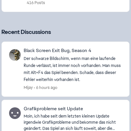
416 Posts
Recent Discussions
Black Screen Exit Bug, Season 4
Der schwarze Bildschirm, wenn man eine laufende
Runde verlässt, ist immer noch vorhanden. Man muss
mit Alt+F4 das Spiel beenden. Schade, dass dieser
Fehler weiterhin vorhanden ist.
Mijay
6 hours ago
Grafikprobleme seit Update
Moin, ich habe seit dem letzten kleinen Update
irgendwie Grafikprobleme und bekomme das nicht
geändert. Das Spiel an sich läuft soweit, aber die