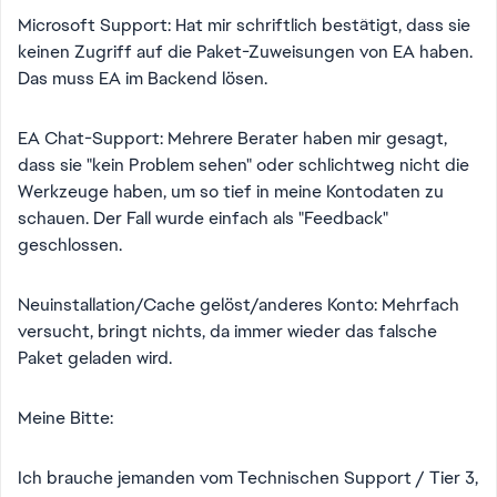
Microsoft Support: Hat mir schriftlich bestätigt, dass sie
keinen Zugriff auf die Paket-Zuweisungen von EA haben.
Das muss EA im Backend lösen.
EA Chat-Support: Mehrere Berater haben mir gesagt,
dass sie "kein Problem sehen" oder schlichtweg nicht die
Werkzeuge haben, um so tief in meine Kontodaten zu
schauen. Der Fall wurde einfach als "Feedback"
geschlossen.
Neuinstallation/Cache gelöst/anderes Konto: Mehrfach
versucht, bringt nichts, da immer wieder das falsche
Paket geladen wird.
Meine Bitte:
Ich brauche jemanden vom Technischen Support / Tier 3,