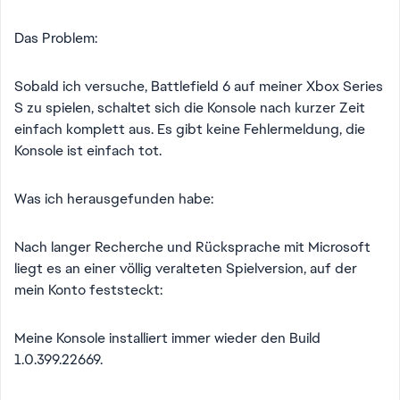
Das Problem:
Sobald ich versuche, Battlefield 6 auf meiner Xbox Series
S zu spielen, schaltet sich die Konsole nach kurzer Zeit
einfach komplett aus. Es gibt keine Fehlermeldung, die
Konsole ist einfach tot.
Was ich herausgefunden habe:
Nach langer Recherche und Rücksprache mit Microsoft
liegt es an einer völlig veralteten Spielversion, auf der
mein Konto feststeckt:
Meine Konsole installiert immer wieder den Build
1.0.399.22669.