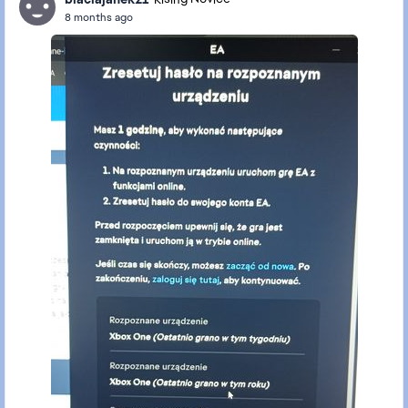
8 months ago