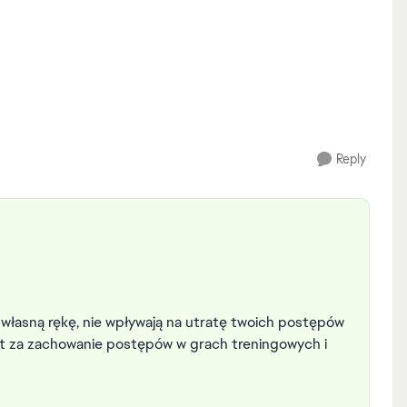
Reply
 własną rękę, nie wpływają na utratę twoich postępów
est za zachowanie postępów w grach treningowych i