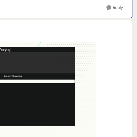
Reply